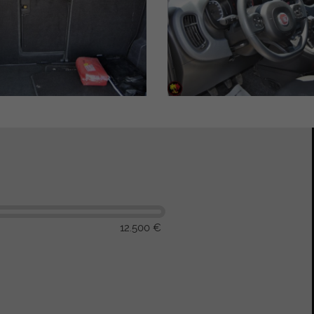
12.500 €