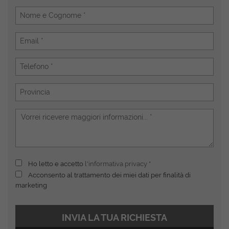
Ho letto e accetto
l'informativa privacy
*
Acconsento al trattamento dei miei dati per finalità di
marketing
INVIA LA TUA RICHIESTA