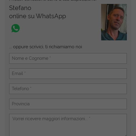
Stefano
online su WhatsApp
... oppure scrivici, ti richiamiamo noi