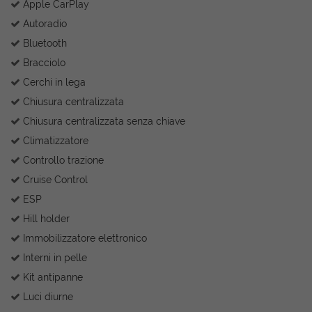
Apple CarPlay
Autoradio
Bluetooth
Bracciolo
Cerchi in lega
Chiusura centralizzata
Chiusura centralizzata senza chiave
Climatizzatore
Controllo trazione
Cruise Control
ESP
Hill holder
Immobilizzatore elettronico
Interni in pelle
Kit antipanne
Luci diurne