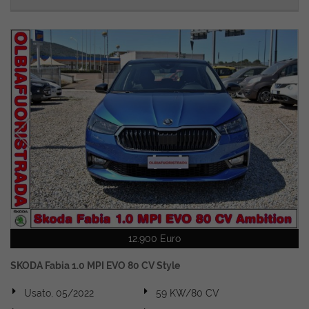
12.900 Euro
SKODA Fabia 1.0 MPI EVO 80 CV Style
Usato, 05/2022
59 KW/80 CV