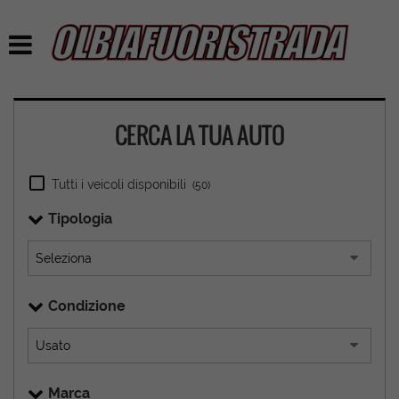
CERCA LA TUA AUTO
Tutti i veicoli disponibili
(50)
Tipologia
Condizione
Marca