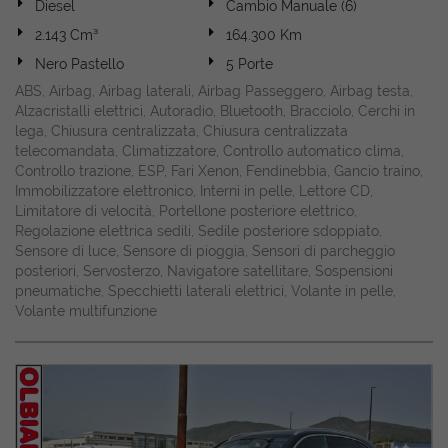
Diesel
Cambio Manuale (6)
2.143 Cm³
164.300 Km
Nero Pastello
5 Porte
ABS, Airbag, Airbag laterali, Airbag Passeggero, Airbag testa,
Alzacristalli elettrici, Autoradio, Bluetooth, Bracciolo, Cerchi in
lega, Chiusura centralizzata, Chiusura centralizzata
telecomandata, Climatizzatore, Controllo automatico clima,
Controllo trazione, ESP, Fari Xenon, Fendinebbia, Gancio traino,
Immobilizzatore elettronico, Interni in pelle, Lettore CD,
Limitatore di velocità, Portellone posteriore elettrico,
Regolazione elettrica sedili, Sedile posteriore sdoppiato,
Sensore di luce, Sensore di pioggia, Sensori di parcheggio
posteriori, Servosterzo, Navigatore satellitare, Sospensioni
pneumatiche, Specchietti laterali elettrici, Volante in pelle,
Volante multifunzione