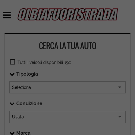
CERCA LA TUA AUTO
Tutti i veicoli disponibili
(50)
Tipologia
Condizione
Marca