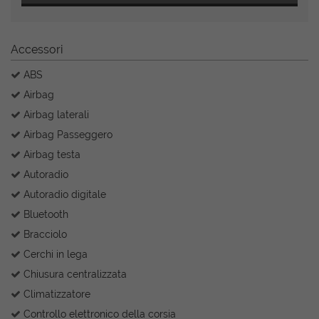
Accessori
ABS
Airbag
Airbag laterali
Airbag Passeggero
Airbag testa
Autoradio
Autoradio digitale
Bluetooth
Bracciolo
Cerchi in lega
Chiusura centralizzata
Climatizzatore
Controllo elettronico della corsia