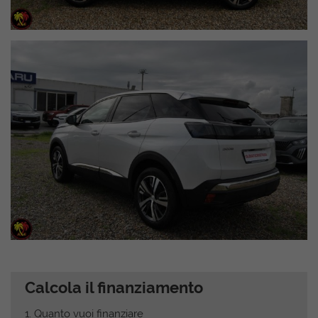
Calcola il finanziamento
1.
Quanto vuoi finanziare