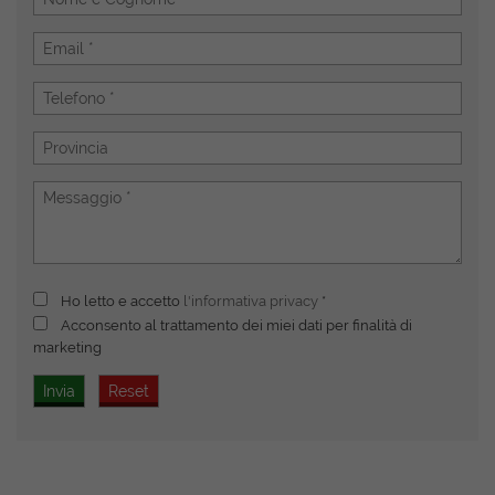
Ho letto e accetto
l'informativa privacy
*
Acconsento al trattamento dei miei dati per finalità di
marketing