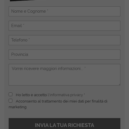
Ho letto e accetto
l'informativa privacy
*
Acconsento al trattamento dei miei dati per finalità di
marketing
INVIA LA TUA RICHIESTA