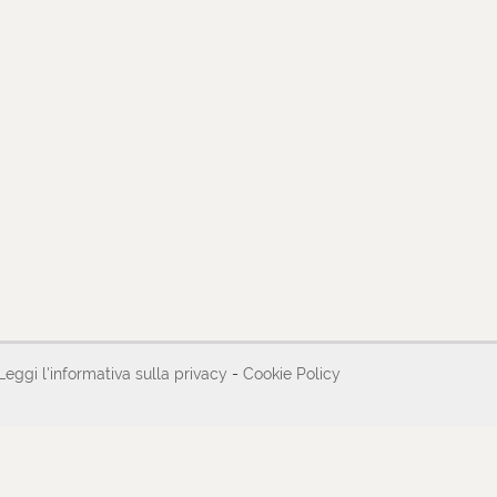
Leggi l'informativa sulla privacy
-
Cookie Policy