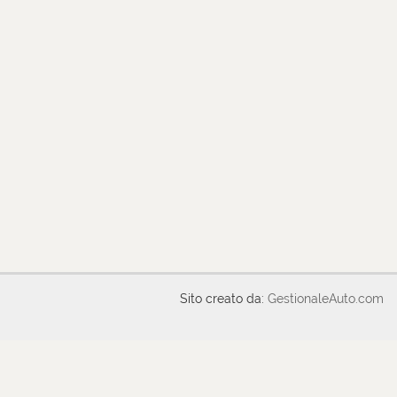
Sito creato da:
GestionaleAuto.com