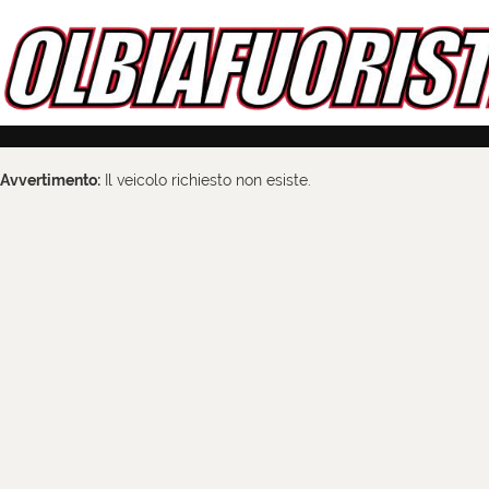
Avvertimento:
Il veicolo richiesto non esiste.