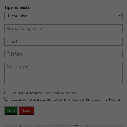
Tipo richiesta
Ho letto e accetto
l'informativa privacy
*
Acconsento al trattamento dei miei dati per finalità di marketing