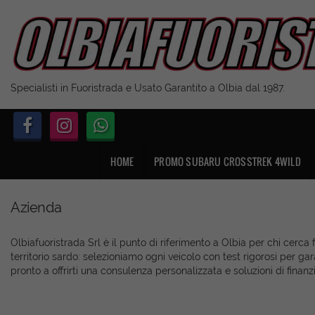
Specialisti in Fuoristrada e Usato Garantito a Olbia dal 1987.
HOME
PROMO SUBARU CROSSTREK 4WILD
Azienda
Olbiafuoristrada Srl è il punto di riferimento a Olbia per chi cerc
territorio sardo: selezioniamo ogni veicolo con test rigorosi per ga
pronto a offrirti una consulenza personalizzata e soluzioni di fina